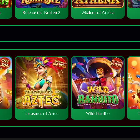
n
Release the Kraken 2
Wisdom of Athena
Treasures of Aztec
Wild Bandito