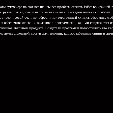
ы букмекера имеют все шансы без проблем скачать 1xBet во крайней в
загрузка, дук вдобавок использование не возбуждают никаких проблем. П
ть видеоигровой счет, приобрести приветственный скидка, оформить лю
 обеспечивают своих заказчиков программами, какими сопрягаются из
нников яблочной продукта. Создатели програмки позаботились что ка
возыметь сплошной доступ для гильоши, комфортабельные опции и лич