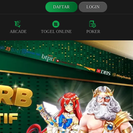
DAFTAR
LOGIN
ARCADE
TOGEL ONLINE
POKER