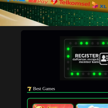
Best Games