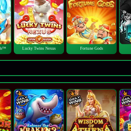
lds™
Lucky Twins Nexus
Fortune Gods