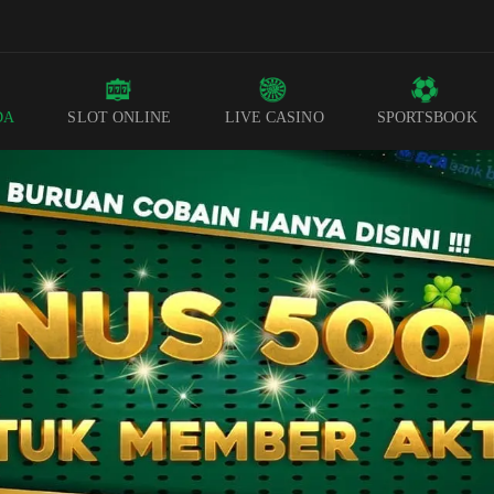
DA
SLOT ONLINE
LIVE CASINO
SPORTSBOOK