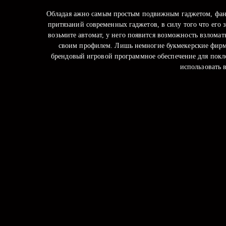
Обладая ажно самым простым подвижным гаджетом, фанат
притязаний современных гаджетов, в силу того что его 
возьмите автомат, у него появится возможность взлома
своим профилем. Лишь немногие букмекерские фирмы
брендовый игровой программное обеспечение для покло
использовать 