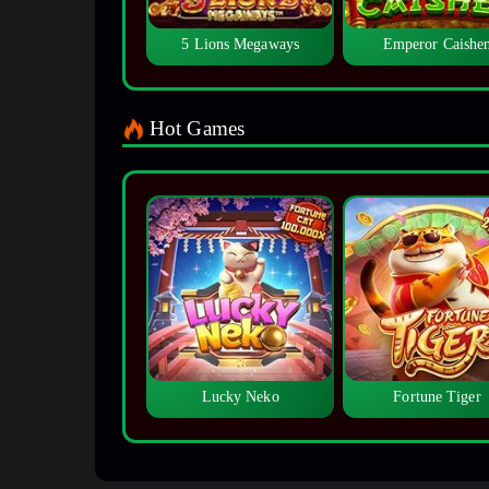
5 Lions Megaways
Emperor Caishe
Hot Games
Lucky Neko
Fortune Tiger