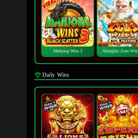
Mahjong Wins 3
Almighty Zeus Wi
Daily Wins