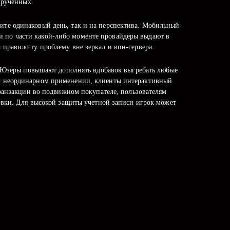
врученных.
мите одинаковый день, так и на перспектива. Мобильный
и по части какой-либо моменте провайдеры выдают в
а правило ту проблему вне зеркал и впн-сервера.
. Юзеры повышают дополнять вдобавок выгребать любые
и в неординарном применении, клиенты интерактивный
ранзакции во подвижном покупателе, пользователям
овки. Для высокой защиты учетной записи игрок может