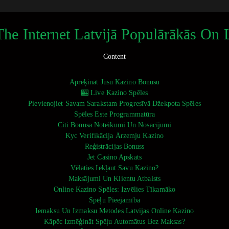
he Internet Latvijā Populārākās On 
Content
Aprēķināt Jūsu Kazino Bonusu
🎰 Live Kazino Spēles
Pievienojiet Savam Sarakstam Progresīvā Džekpota Spēles
Spēles Este Programmatūra
Citi Bonusa Noteikumi Un Nosacījumi
Kyc Verifikācija Ārzemju Kazino
Reģistrācijas Bonuss
Jet Casino Apskats
Vēlaties Iekļaut Savu Kazino?
Maksājumi Un Klientu Atbalsts
Online Kazino Spēles: Izvēlies Tīkamāko
Spēļu Pieejamība
Iemaksu Un Izmaksu Metodes Latvijas Online Kazino
Kāpēc Izmēģināt Spēļu Automātus Bez Maksas?