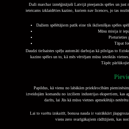
Daži marchar izmēģinājuši Latvijā pieejamās spēles un just nu
ieteicams izklaidēties kazino, kuriem nav licences, jo tas nozī
Dažiem spēlētājiem patīk eine tik ikdienišķas spēles spē
Mūsu misija ir iepa
Pieturieties
Tāpat fo
Daudzi tiešsaistes spēļu automāti darbojas kā pilnīgas to fizisk
kazino spēles un to, kā mēs vērtējam mūsu ieteiktās vietne
Tāpēc pārlūkojiet
Pievi
Papildus, kā vienu no labākām priekšrocībām pieminēsim arī
izveidojām komandu no izciliem industrijas ekspertiem, kas ap
darīts, lai Jūs kā mūsu vietnes apmeklētājs netērēt
Lai to varētu izskaitīt, bonusa nauda ir vairākkārt jāapgro
viens zero svarīgākajiem rādītājiem, kas norā