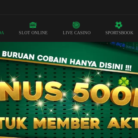
DA
SLOT ONLINE
LIVE CASINO
SPORTSBOOK