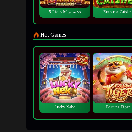
5 Lions Megaways
Emperor Caishe
Hot Games
Lucky Neko
Fortune Tiger