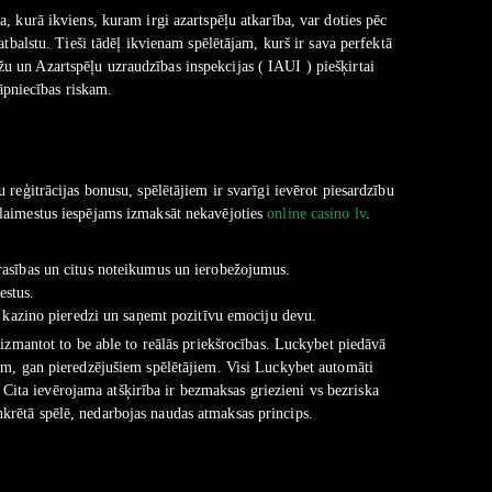
 kurā ikviens, kuram irgi azartspēļu atkarība, var doties pēc
tbalstu. Tieši tādēļ ikvienam spēlētājam, kurš ir sava perfektā
žu un Azartspēļu uzraudzības inspekcijas ( IAUI ) piešķirtai
rāpniecības riskam.
reģitrācijas bonusu, spēlētājiem ir svarīgi ievērot piesardzību
laimestus iespējams izmaksāt nekavējoties
online casino lv
.
asības un citus noteikumus un ierobežojumus.
estus.
a kazino pieredzi un saņemt pozitīvu emociju devu.
 izmantot to be able to reālās priekšrocības. Luckybet piedāvā
em, gan pieredzējušiem spēlētājiem. Visi Luckybet automāti
Cita ievērojama atšķirība ir bezmaksas griezieni vs bezriska
nkrētā spēlē, nedarbojas naudas atmaksas princips.