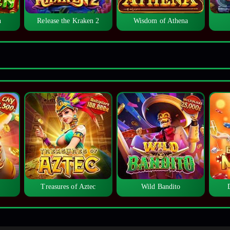
n
Release the Kraken 2
Wisdom of Athena
Treasures of Aztec
Wild Bandito