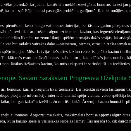
 vēlas pieredzēt ko jaunu, kamēr citi meklē izdevīgākus bonusus. Ja esi jau pa
mē, ka tu – spēlētājs – neesi pasargāts problēmu gadījumā. Kad iedomājies equip
les, piemēram, keno, bingo vai momentloterijas, bet tās navigation pieejamas ti
zīstināt tevi tikai ar drošiem algun uzticamiem kazino, kas ieguvuši cienījamu
 pie nelielām likmēm un zemu likmju spēlēm pirmajās dažās sesijās, lai atviegl
ule var būt sadalīts vairākās daļās—piemēram, pirmās, otrās un trešās iemaksa
o spēļu kopijas. Mūsu Latvijas tiešsaistes kazino ceļvedis aplūko kazino tiesīb
s. Turklāt mēs esam iekļāvuši bonusa kalkulatoru, kas palīdzēs jums noteikt,
 populārākos tiešsaistes kazino, ko mūsu eksperti ir sarindojuši un izvēlietie
enojiet Savam Sarakstam Progresīvā Džekpota 
 bonusus, kuri ir pieejami tikai tiešsaistē. Lai ieteiktu saviem lasītajiem ti
kopo pieejamo informāciju internetā, analizē spēļu vietnes, veido spēlētāja ko
u laiku, bet gan izdarītu izvēli dažu minūšu laikā. Ārzemju kazino bonusi ir pil
za spēļu automātos. Apgrozījuma skaits, maksimālais bonusa apjoms algun citas 
da, kurā kazino spēlē ir vislielākās iespējas laimēt. Tas norāda to, cik daudz n