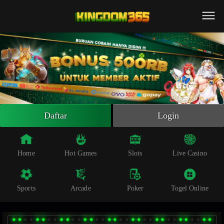
Beranda
Slot Online
Live Casino
Sportsbook
Arcade
Togel Online
Daftar
Login
Poker
Whatsapp
Home
Hot Games
Slots
Live Casino
Telegram
Sports
Arcade
Poker
Togel Online
Livechat