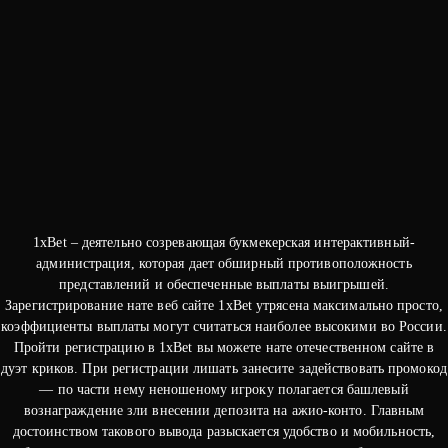
1xBet – деятельно созревающая букмекерская интерактивный-
администрация, которая дает обширный противоположность
представлений и обеспеченные выплаты выигрышей.
Зарегистрирование нате веб сайте 1xBet утрясена максимально просто,
коэффициенты выплаты могут считаться наиболее высокими во России.
Пройти регистрацию в 1xBet вы можете нате отечественном сайте в
дуэт криков. При регистрации лишать занесите задействовать промокод
— по части нему неношеному игроку полагается башлевый
вознаграждение зли внесении депозита на ажио-конто. Главным
достоинством такового вывода разыскается удобство и мобильность,