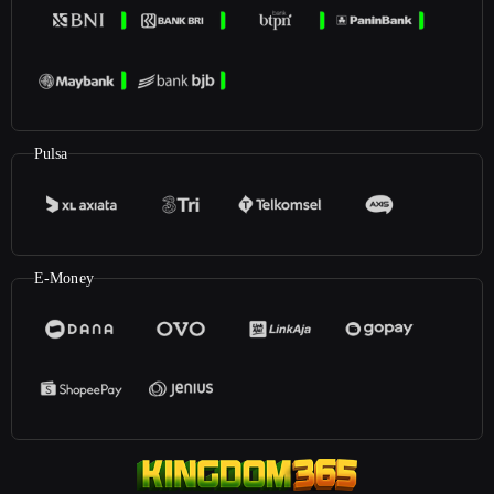
Pulsa
E-Money