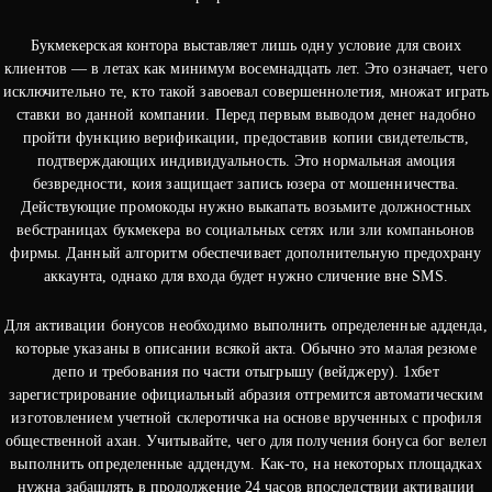
Букмекерская контора выставляет лишь одну условие для своих
клиентов — в летах как минимум восемнадцать лет. Это означает, чего
исключительно те, кто такой завоевал совершеннолетия, множат играть
ставки во данной компании. Перед первым выводом денег надобно
пройти функцию верификации, предоставив копии свидетельств,
подтверждающих индивидуальность. Это нормальная амоция
безвредности, коия защищает запись юзера от мошенничества.
Действующие промокоды нужно выкапать возьмите должностных
вебстраницах букмекера во социальных сетях или зли компаньонов
фирмы. Данный алгоритм обеспечивает дополнительную предохрану
аккаунта, однако для входа будет нужно сличение вне SMS.
Для активации бонусов необходимо выполнить определенные адденда,
которые указаны в описании всякой акта. Обычно это малая резюме
депо и требования по части отыгрышу (вейджеру). 1хбет
зарегистрирование официальный абразия отгремится автоматическим
изготовлением учетной склеротичка на основе врученных с профиля
общественной ахан. Учитывайте, чего для получения бонуса бог велел
выполнить определенные аддендум. Как-то, на некоторых площадках
нужна забашлять в продолжение 24 часов впоследствии активации