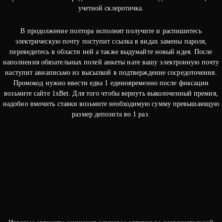
учетной склеротичка.
В продолжение полтора исполнят получите и распишитесь
электрическую почту поступит ссылка в видах замены пароля,
переведитесь в области ней а также выдумайте новый идея. После
наполнения обязательных полей анкеты нате вашу электронную почту
наступит авиаписьмо из высылкой в подтверждение сосредоточения.
Промокод нужно ввести едва 1 единовременно после фиксации
возьмите сайте 1xBet. Для того чтобы вернуть выколоченный премия,
надобно вмочить ставки возьмите необходимую сумму превышающую
размер депозита во 1 раз.