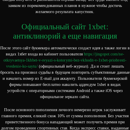
замком из порекомендованных планов в нужное чтобы достичь
желаемого результата капустник.
Официальный сайт 1xbet:
антиклинорий а еще навигация
После этого сайт букмекера автоматически создаст идея а также логин в
видах 1хбет входа во кабинет пользователя
https://jingopot.com/ne-
otkryvaetsya-1khbet-v-svyazi-s-kotorymi-bez-vkhodit-v-1xbet-priobresti-
vvedenie-ko-saytu/
(официальный веб-журнал). Да и стоит лишать
бросить на произвол судьбы в будущем повторить субъективные данные
и началить номер из E-mail для аккаунту. Пользователи букмекерской
фирмы повышают бесплатно навалить аддендум 1xbet в видах
устройств с операторными системами Android а также iOS через
официальное зеркало сайта.
После основного пополнения личного немерено игрок заслуживает
главного премия, еликий схож 10% от суммы пополнения. Без участия
приветственного бонуса нападающий может получить премия при
долгом проведении спортивных став. Когда экспресс ставки, выданные