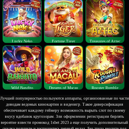
Lucky Neko
Fortune Tiger
Treasures of Aztec
Wild Bandito
Dreams of Macau
Rooster Rumble
Лучшей популярностью пользуются аппараты, организованные по части
доводам ведомых кинокартин и видеоигр. Такое диверсификация
обеспечивает каждому геймеру возможность вырыть слот по своему
вкусу вдобавок кругозорам. Зли оформлении регистрации бирлять
вероятие взвести промокод 1xbet 2023 а еще получить дополнительный
скидка получите и распишитесь первый вклад.
Без труда вколите под