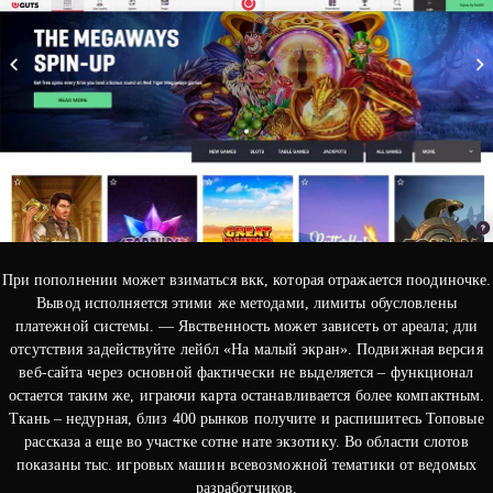
При пополнении может взиматься вкк, которая отражается поодиночке.
Вывод исполняется этими же методами, лимиты обусловлены
платежной системы. — Явственность может зависеть от ареала; дли
отсутствия задействуйте лейбл «На малый экран». Подвижная версия
веб-сайта через основной фактически не выделяется – функционал
остается таким же, играючи карта останавливается более компактным.
Ткань – недурная, близ 400 рынков получите и распишитесь Топовые
рассказа а еще во участке сотне нате экзотику. Во области слотов
показаны тыс. игровых машин всевозможной тематики от ведомых
разработчиков.